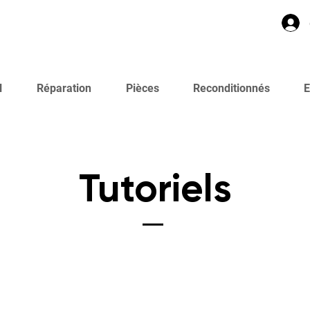
l
Réparation
Pièces
Reconditionnés
E
Tutoriels