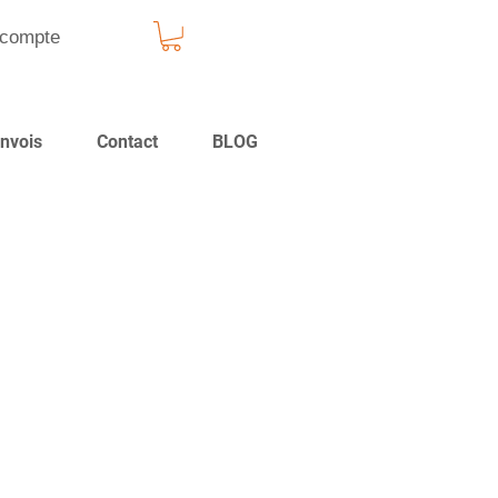
compte
nvois
Contact
BLOG