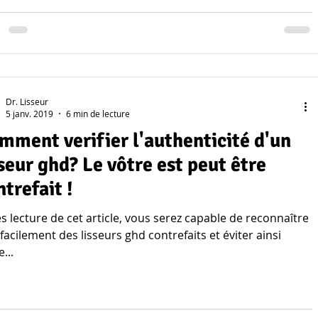
Dr. Lisseur
5 janv. 2019
6 min de lecture
mment verifier l'authenticité d'un
 ghd? Le vôtre est peut être
ntrefait !
ure de cet article, vous serez capable de reconnaître
 facilement des lisseurs ghd contrefaits et éviter ainsi
...