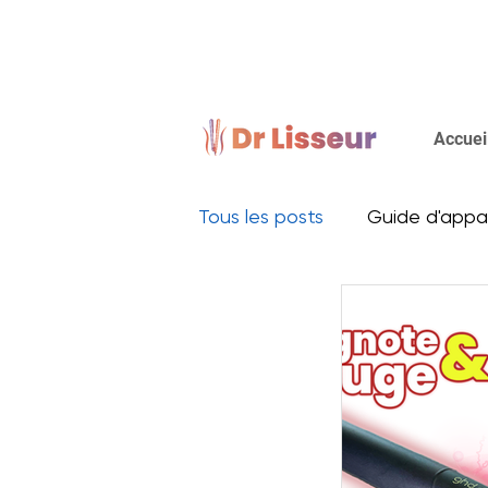
Accuei
Tous les posts
Guide d'appar