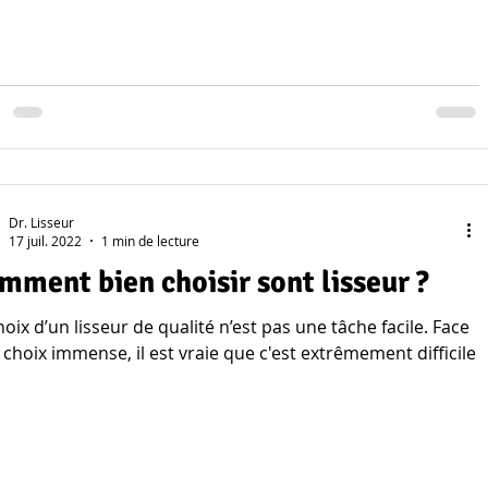
Dr. Lisseur
17 juil. 2022
1 min de lecture
mment bien choisir sont lisseur ?
hoix d’un lisseur de qualité n’est pas une tâche facile. Face
 choix immense, il est vraie que c'est extrêmement difficile