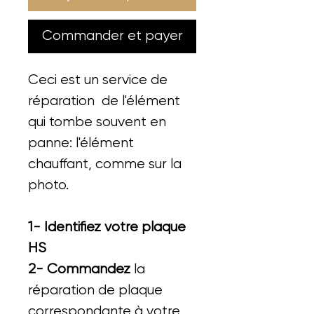
Commander et payer
Ceci est un service de
réparation de l'élément
qui tombe souvent en
panne: l'élément
chauffant, comme sur la
photo.
1- Identifiez votre plaque
HS
2- Commandez
la
réparation de plaque
correspondante à votre