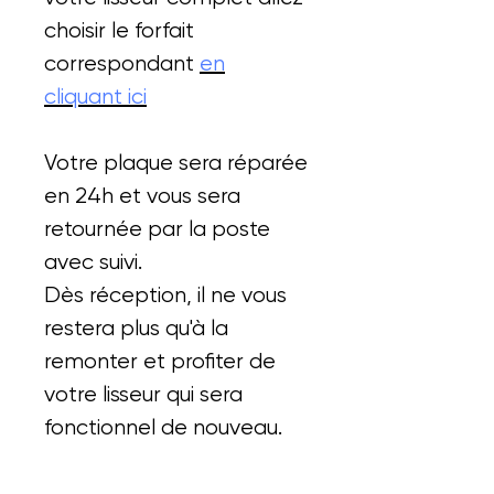
choisir le forfait
correspondant
en
cliquant ici
Votre plaque sera réparée
en 24h et vous sera
retournée par la poste
avec suivi.
Dès réception, il ne vous
restera plus qu'à la
remonter et profiter de
votre lisseur qui sera
fonctionnel de nouveau.