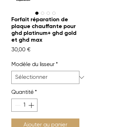
Forfait réparation de
plaque chauffante pour
ghd platinum+ ghd gold
et ghd max
Prix
30,00 €
Modèle du lisseur
*
Quantité
*
Ajouter au panier