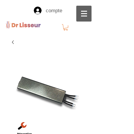
compte