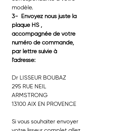
modèle.
3- Envoyez nous juste la
plaque HS ,
accompagnée de votre
numéro de commande,
par lettre suivie à
l'adresse:
Dr LISSEUR BOUBAZ
295 RUE NEIL
ARMSTRONG
13100 AIX EN PROVENCE
Si vous souhaiter envoyer
votre lisseur complet allez